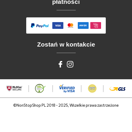
płatności
Zostań w kontakcie
©NonStopShop PL 2018 - 2025, Wszelkie prawa zastrzeżone