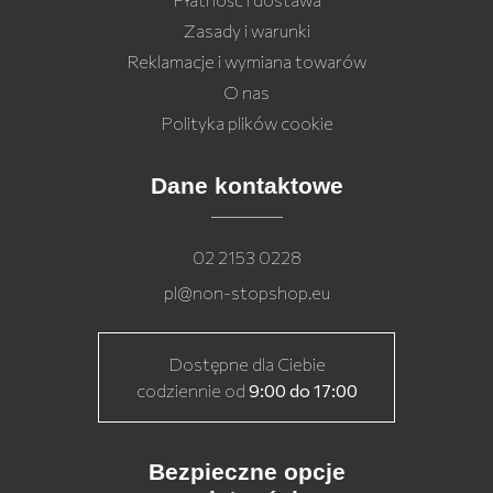
Zasady i warunki
Reklamacje i wymiana towarów
O nas
Polityka plików cookie
Dane kontaktowe
02 2153 0228
pl@non-stopshop.eu
Dostępne dla Ciebie
codziennie od
9:00 do 17:00
Bezpieczne opcje