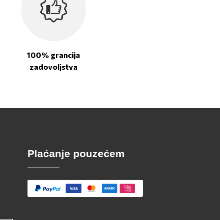
100% grancija
zadovoljstva
Plaćanje pouzećem