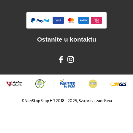
Ostanite u kontaktu
©NonStopShop HR 2018 - 2025, Sva prava zadržana