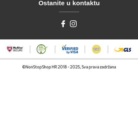
Ostanite u kontaktu
©NonStopShop HR 2018 - 2025, Sva prava zadržana