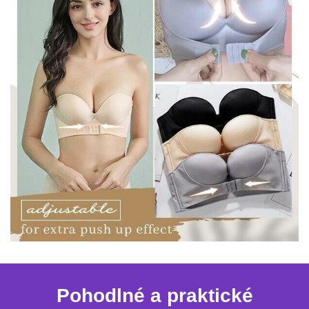
Pohodlné a praktické