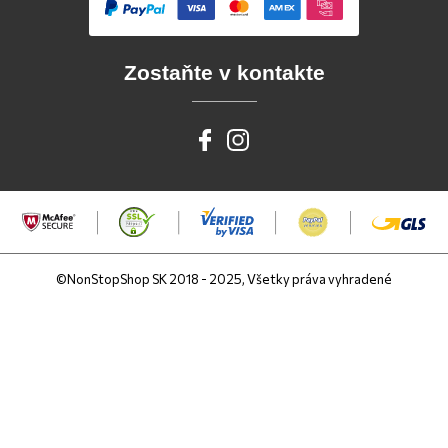
Zostaňte v kontakte
©NonStopShop SK 2018 - 2025, Všetky práva vyhradené