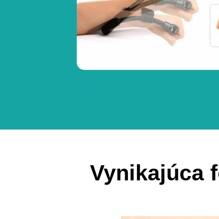
Vynikajúca 